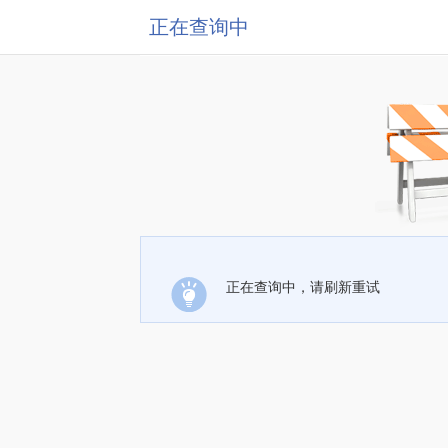
正在查询中
正在查询中，请刷新重试