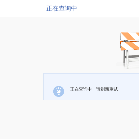
正在查询中
正在查询中，请刷新重试