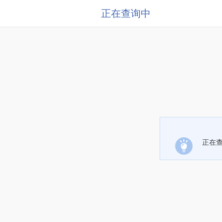
正在查询中
正在