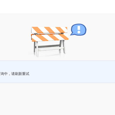
查询中，请刷新重试