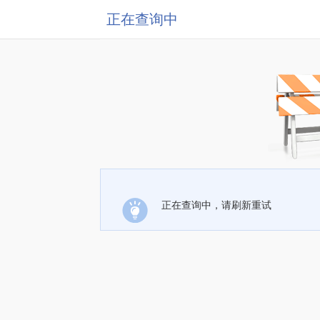
正在查询中
正在查询中，请刷新重试