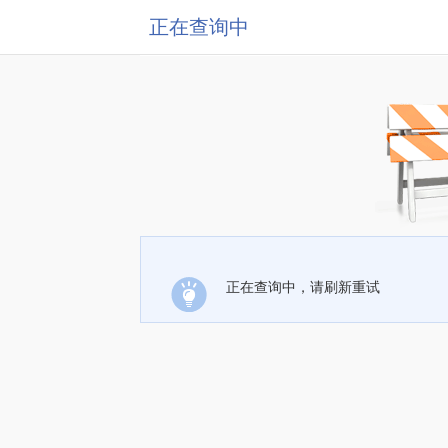
正在查询中
正在查询中，请刷新重试