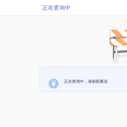
正在查询中
正在查询中，请刷新重试