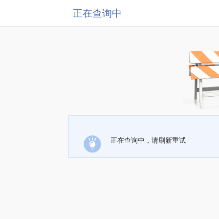
正在查询中
正在查询中，请刷新重试