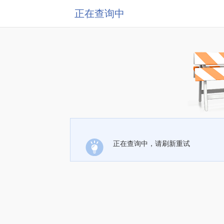
正在查询中
正在查询中，请刷新重试