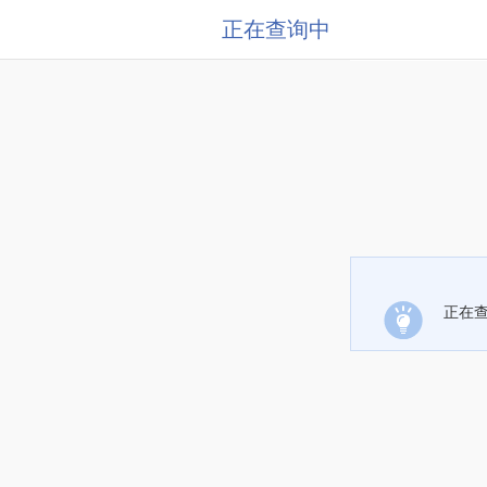
正在查询中
正在