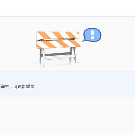
查询中，请刷新重试