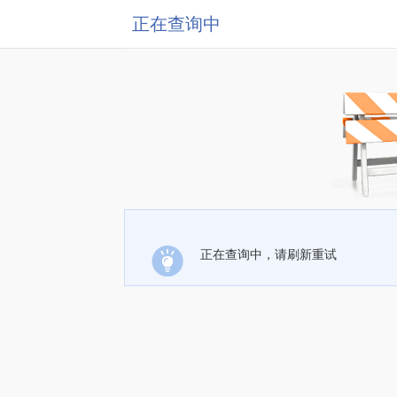
正在查询中
正在查询中，请刷新重试