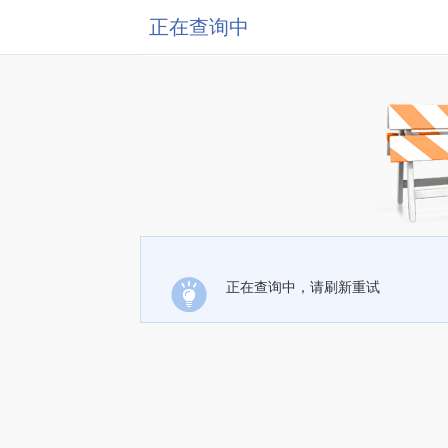
正在查询中
正在查询中，请刷新重试